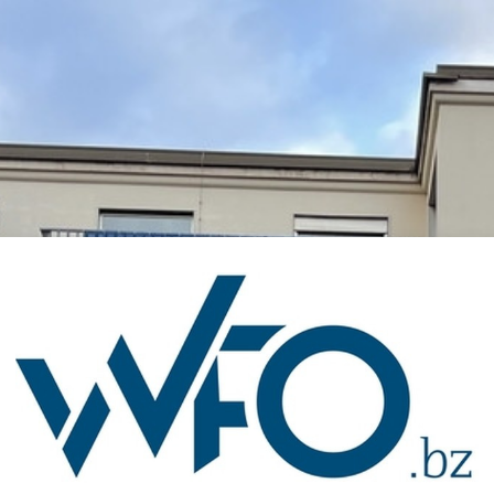
Anmelden bei 'n