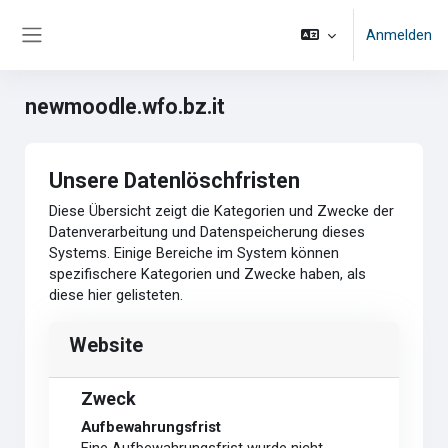
Zum Hauptinhalt
Anmelden
Website-Übersicht
newmoodle.wfo.bz.it
Unsere Datenlöschfristen
Diese Übersicht zeigt die Kategorien und Zwecke der
Datenverarbeitung und Datenspeicherung dieses
Systems. Einige Bereiche im System können
spezifischere Kategorien und Zwecke haben, als
diese hier gelisteten.
Website
Zweck
Aufbewahrungsfrist