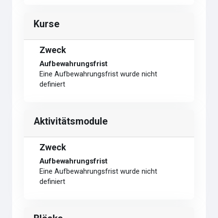
Kurse
Zweck
Aufbewahrungsfrist
Eine Aufbewahrungsfrist wurde nicht
definiert
Aktivitätsmodule
Zweck
Aufbewahrungsfrist
Eine Aufbewahrungsfrist wurde nicht
definiert