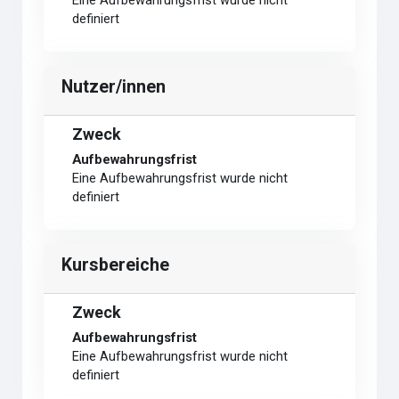
Eine Aufbewahrungsfrist wurde nicht
definiert
Nutzer/innen
Zweck
Aufbewahrungsfrist
Eine Aufbewahrungsfrist wurde nicht
definiert
Kursbereiche
Zweck
Aufbewahrungsfrist
Eine Aufbewahrungsfrist wurde nicht
definiert