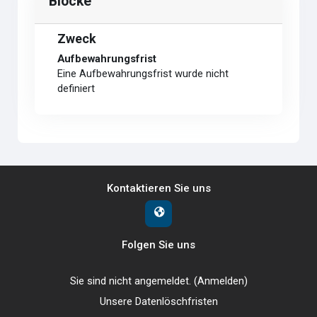
Blöcke
Zweck
Aufbewahrungsfrist
Eine Aufbewahrungsfrist wurde nicht
definiert
Kontaktieren Sie uns
Folgen Sie uns
Sie sind nicht angemeldet. (
Anmelden
)
Unsere Datenlöschfristen